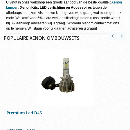
U vindt in onze webshop een groots aanbod van de beste kwaliteit
Xenon
lampen
, Xenon Kits, LED verlichting en Accessoires
tegen de
allerlaagste prijzen. Als nieuwe klant geven wij u graag wat meer, gebruik
code 'Welkom' voor 5% extra welkomstkorting! Indien u assistentie wenst
bij uw aankoop adviseren wij u graag. Schroom niet om contact met ons
op te nemen. Wij staan voor u klaar en adviseren u graag!
POPULAIRE XENON OMBOUWSETS
Premium Led D4S