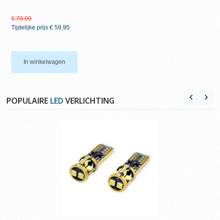
€ 79,99
Tijdelijke prijs
€ 59,95
In winkelwagen
POPULAIRE
LED
VERLICHTING