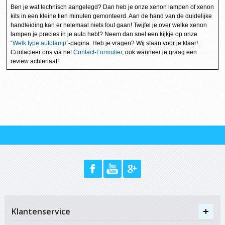
Ben je wat technisch aangelegd? Dan heb je onze xenon lampen of xenon
kits in een kleine tien minuten gemonteerd. Aan de hand van de duidelijke
handleiding kan er helemaal niets fout gaan! Twijfel je over welke xenon
lampen je precies in je auto hebt? Neem dan snel een kijkje op onze
“
Welk type autolamp
”-pagina. Heb je vragen? Wij staan voor je klaar!
Contacteer ons via het
Contact-Formulier
, ook wanneer je graag een
review achterlaat!
Klantenservice