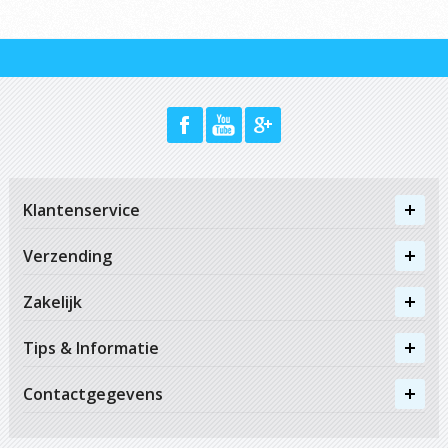
Klantenservice
Verzending
Zakelijk
Tips & Informatie
Contactgegevens