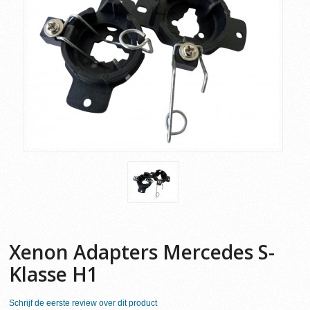
Xenon Adapters Mercedes S-
Klasse H1
Schrijf de eerste review over dit product