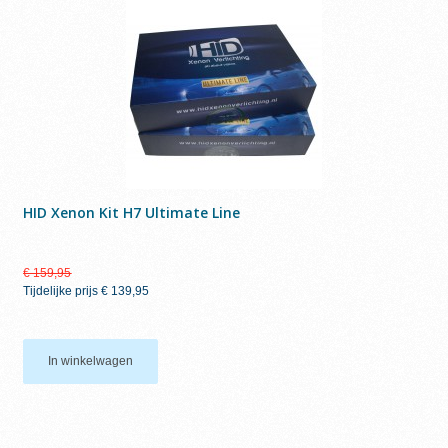
HID Xenon Kit H7 Ultimate Line
€ 159,95
Tijdelijke prijs
€ 139,95
In winkelwagen