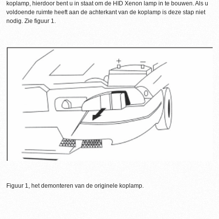
koplamp, hierdoor bent u in staat om de HID Xenon lamp in te bouwen. Als u
voldoende ruimte heeft aan de achterkant van de koplamp is deze stap niet
nodig. Zie figuur 1.
Figuur 1, het demonteren van de originele koplamp.