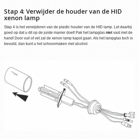
Stap 4: Verwijder de houder van de HID
xenon lamp
Stap 4 is het verwijderen van de plastic houder van de HID lamp. Let daarbij
goed op dat u dit op de juiste manier doet! Pak het lampglas
niet
vast met de
hand! Door vuil of vet zal de xenon lamp kapot gaan. Als het lampglas toch is
bevuild, dan kunt u het schoonmaken met alcohol.