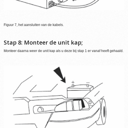
Figuur 7, het aansluiten van de kabels.
Stap 8: Monteer de unit kap;
Monteer daarna weer de unit kap als u deze bij stap 1 er vanaf heeft gehaald.