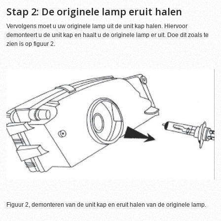
Stap 2: De originele lamp eruit halen
Vervolgens moet u uw originele lamp uit de unit kap halen. Hiervoor
demonteert u de unit kap en haalt u de originele lamp er uit. Doe dit zoals te
zien is op figuur 2.
Figuur 2, demonteren van de unit kap en eruit halen van de originele lamp.