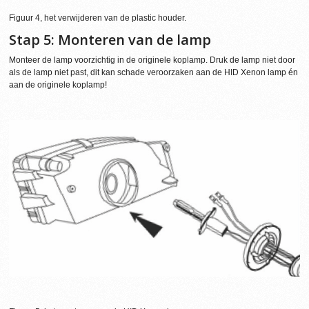
Figuur 4, het verwijderen van de plastic houder.
Stap 5: Monteren van de lamp
Monteer de lamp voorzichtig in de originele koplamp. Druk de lamp niet door
als de lamp niet past, dit kan schade veroorzaken aan de HID Xenon lamp én
aan de originele koplamp!