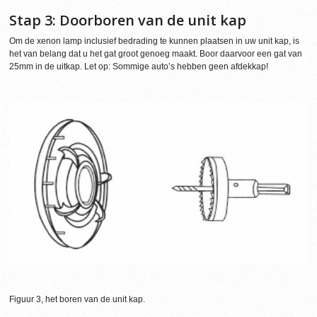
Stap 3: Doorboren van de unit kap
Om de xenon lamp inclusief bedrading te kunnen plaatsen in uw unit kap, is
het van belang dat u het gat groot genoeg maakt. Boor daarvoor een gat van
25mm in de uitkap. Let op: Sommige auto’s hebben geen afdekkap!
Figuur 3, het boren van de unit kap.