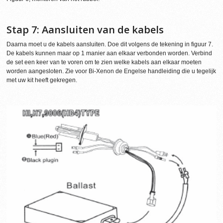
Stap 7: Aansluiten van de kabels
Daarna moet u de kabels aansluiten. Doe dit volgens de tekening in figuur 7.
De kabels kunnen maar op 1 manier aan elkaar verbonden worden. Verbind
de set een keer van te voren om te zien welke kabels aan elkaar moeten
worden aangesloten. Zie voor Bi-Xenon de Engelse handleiding die u tegelijk
met uw kit heeft gekregen.