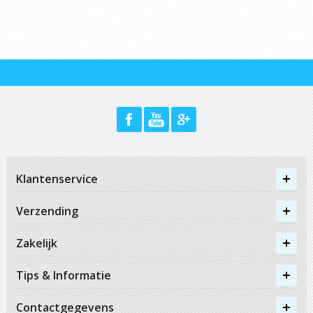
Klantenservice
Verzending
Zakelijk
Tips & Informatie
Contactgegevens