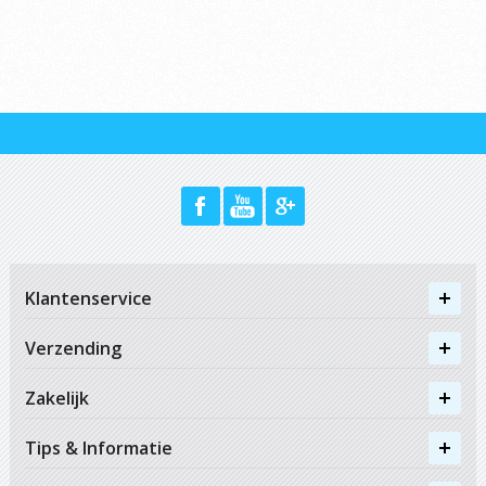
Klantenservice
Verzending
Zakelijk
Tips & Informatie