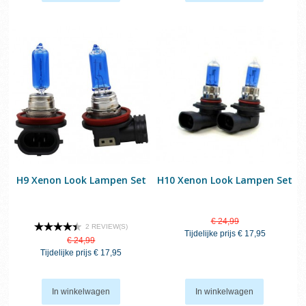
H9 Xenon Look Lampen Set
H10 Xenon Look Lampen Set
€ 24,99
2 REVIEW(S)
Tijdelijke prijs
€ 17,95
€ 24,99
Tijdelijke prijs
€ 17,95
In winkelwagen
In winkelwagen