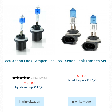
880 Xenon Look Lampen Set
881 Xenon Look Lampen Set
€ 24,99
1 REVIEW(S)
Tijdelijke prijs
€ 17,95
€ 24,99
Tijdelijke prijs
€ 17,95
In winkelwagen
In winkelwagen