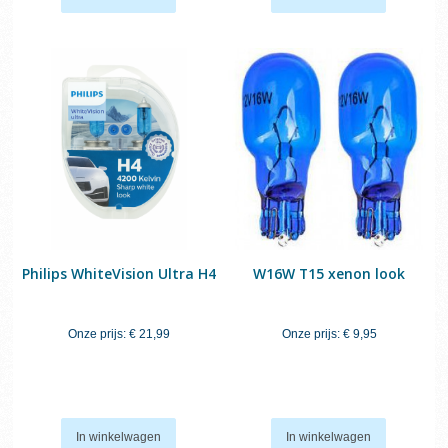
Philips WhiteVision Ultra H4
W16W T15 xenon look
Onze prijs:
€ 21,99
Onze prijs:
€ 9,95
In winkelwagen
In winkelwagen