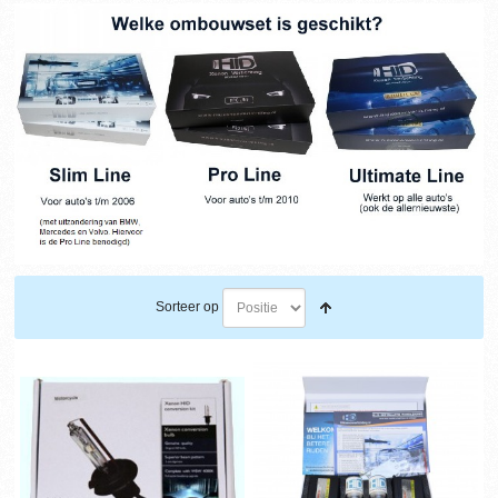
Sorteer op