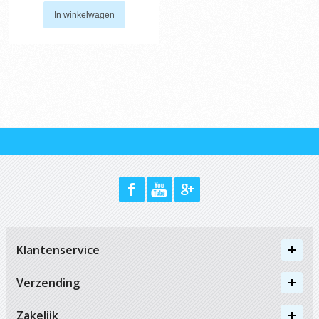
In winkelwagen
Klantenservice
Verzending
Zakelijk