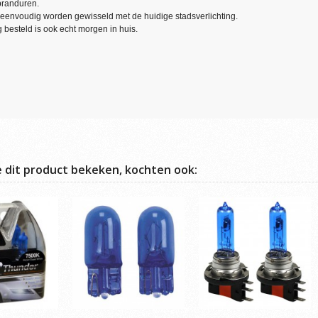
branduren.
eenvoudig worden gewisseld met de huidige stadsverlichting.
besteld is ook echt morgen in huis.
e dit product bekeken, kochten ook: