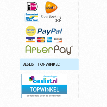
BESLIST TOPWINKEL: