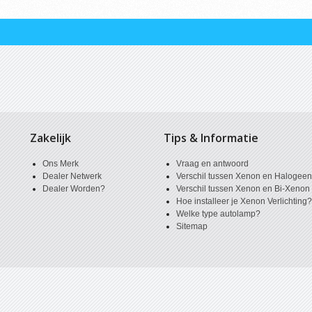
Zakelijk
Tips & Informatie
Ons Merk
Vraag en antwoord
Dealer Netwerk
Verschil tussen Xenon en Halogee
Dealer Worden?
Verschil tussen Xenon en Bi-Xenon
Hoe installeer je Xenon Verlichting
Welke type autolamp?
Sitemap