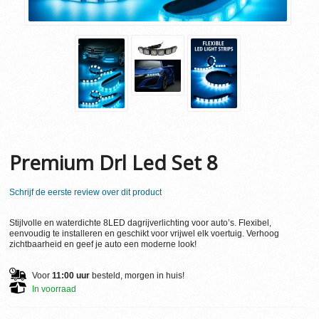
Premium Drl Led Set 8
Schrijf de eerste review over dit product
Stijlvolle en waterdichte 8LED dagrijverlichting voor auto’s. Flexibel,
eenvoudig te installeren en geschikt voor vrijwel elk voertuig. Verhoog
zichtbaarheid en geef je auto een moderne look!
Voor
11:00 uur
besteld, morgen in huis!
In voorraad