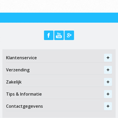
Klantenservice
Verzending
Zakelijk
Tips & Informatie
Contactgegevens