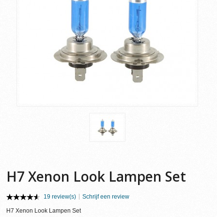
H7 Xenon Look Lampen Set
19 review(s)
Schrijf een review
H7 Xenon Look Lampen Set