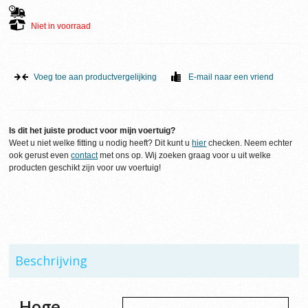
Niet in voorraad
Voeg toe aan productvergelijking
E-mail naar een vriend
Is dit het juiste product voor mijn voertuig?
Weet u niet welke fitting u nodig heeft? Dit kunt u
hier
checken. Neem echter
ook gerust even
contact
met ons op. Wij zoeken graag voor u uit welke
producten geschikt zijn voor uw voertuig!
Beschrijving
Hoge