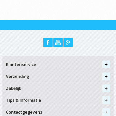
Klantenservice
Verzending
Zakelijk
Tips & Informatie
Contactgegevens