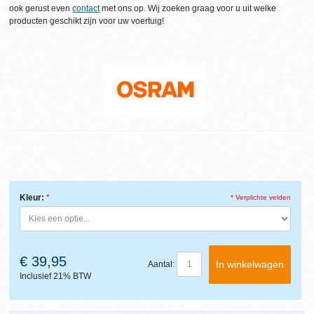
ook gerust even
contact
met ons op. Wij zoeken graag voor u uit welke
producten geschikt zijn voor uw voertuig!
Kleur:
* Verplichte velden
€ 39,95
In winkelwagen
Aantal:
Inclusief 21% BTW