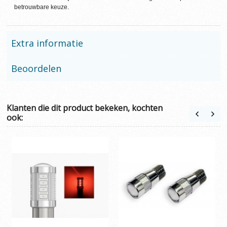
betrouwbare keuze.
Extra informatie
Beoordelen
Klanten die dit product bekeken, kochten
ook: