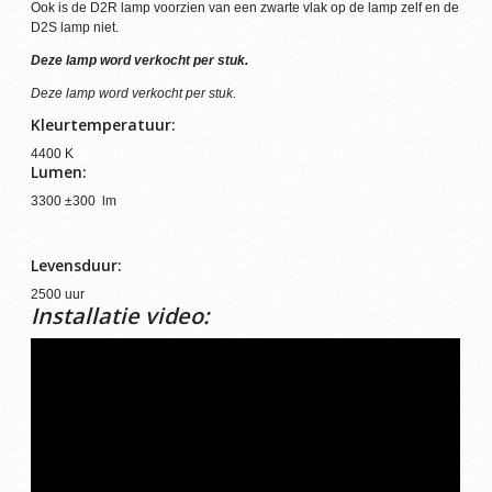
Ook is de D2R lamp voorzien van een zwarte vlak op de lamp zelf en de
D2S lamp niet.
Deze lamp word verkocht per stuk.
Deze lamp word verkocht per stuk.
Kleurtemperatuur:
4400 K
Lumen:
3300 ±300 lm
Levensduur:
2500 uur
Installatie video: