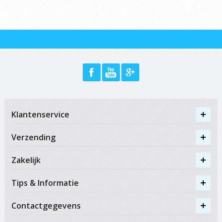
Klantenservice
Verzending
Zakelijk
Tips & Informatie
Contactgegevens