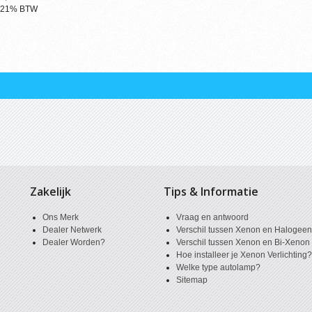
ef 21% BTW
Zakelijk
Tips & Informatie
Ons Merk
Vraag en antwoord
Dealer Netwerk
Verschil tussen Xenon en Halogee
Dealer Worden?
Verschil tussen Xenon en Bi-Xenon
Hoe installeer je Xenon Verlichting
Welke type autolamp?
Sitemap