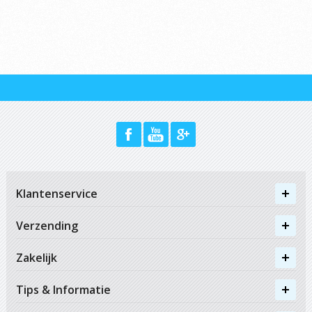
Klantenservice
Verzending
Zakelijk
Tips & Informatie