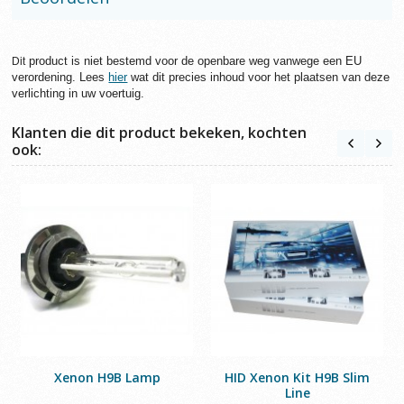
product is niet bestemd voor de openbare weg vanwege een EU
Dit
verordening. Lees
hier
wat dit precies inhoud voor het plaatsen van deze
verlichting in uw voertuig.
Klanten die dit product bekeken, kochten
ook:
Xenon H9B Lamp
HID Xenon Kit H9B Slim
Line