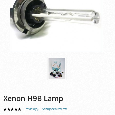
Xenon H9B Lamp
1 review(s)
Schrijf een review